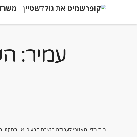
עמיר: הע
בית הדין האזורי לעבודה בנצרת קבע כי אין בתקנון