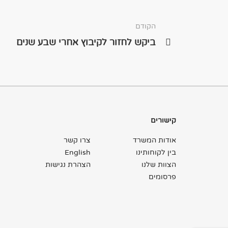
הקודם
ביקש לחזור לקיבוץ אחרי שבע שנים
קישורים
אודות המשרד
צרו קשר
בין לקוחותינו
English
הצוות שלנו
הצהרת נגישות
פרסומים