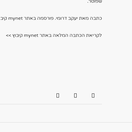
שפוטר.
כתבה מאת יעקב דרומי. פורסמה באתר mynet קיבוץ
לקריאת הכתבה המלאה באתר mynet קיבוץ >>