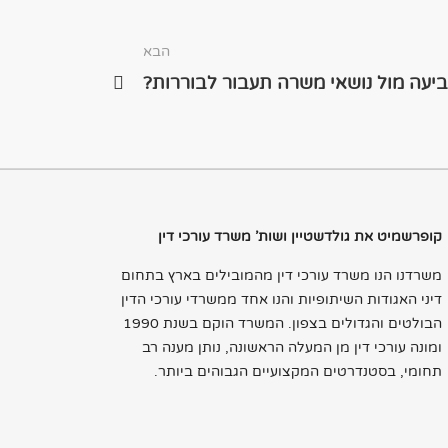
הבא
יעה מול נושאי משרה תעבור לבוררות?
קופרשמיט את גולדשטיין ושות' משרד עורכי דין
משרדנו הנו משרד עורכי דין מהמובילים בארץ בתחום
דיני האגודות השיתופיות והנו אחד ממשרדי עורכי הדין
הבולטים והגדולים בצפון. המשרד הוקם בשנת 1990
ומונה עורכי דין מן המעלה הראשונה, נותן מענה רב
תחומי, בסטנדרטים המקצועיים הגבוהים ביותר.