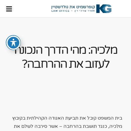
מלכיה: מהי הדרך הנכונה
לעזוב את ההרחבה?
בית המשפט קיבל את תביעת האגודה הקהילתית בקיבוץ
מלכיה, כנגד תושבת בהרחבה – אשר סירבה לשלם את