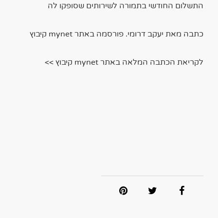
התשלום החודשי בתמורה לשירותים שסופקו לה
כתבה מאת יעקב דרומי. פורסמה באתר mynet קיבוץ
לקריאת הכתבה המלאה באתר mynet קיבוץ >>