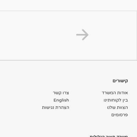
קישורים
אודות המשרד
צרו קשר
בין לקוחותינו
English
הצוות שלנו
הצהרת נגישות
פרסומים