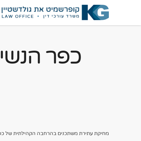
כפר הנשיא
מחיקת עתירת משתכנים בהרחבה הקהילתית של כפר 