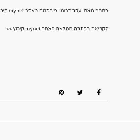
כתבה מאת יעקב דרומי. פורסמה באתר mynet קיבוץ
לקריאת הכתבה המלאה באתר mynet קיבוץ >>