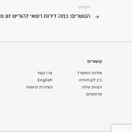
הקודם
הגושרים: כמה דירות רשאי להוריש זוג פ
קישורים
אודות המשרד
צרו קשר
בין לקוחותינו
English
הצוות שלנו
הצהרת נגישות
פרסומים