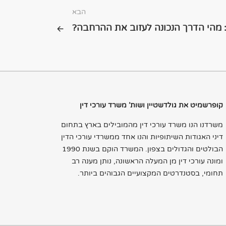
הבא
 מהי הדרך הנכונה לעזוב את ההרחבה?
קופרשמיט את גולדשטיין ושות' משרד עורכי דין
משרדנו הנו משרד עורכי דין מהמובילים בארץ בתחום
דיני האגודות השיתופיות והנו אחד ממשרדי עורכי הדין
הבולטים והגדולים בצפון. המשרד הוקם בשנת 1990
ומונה עורכי דין מן המעלה הראשונה, נותן מענה רב
תחומי, בסטנדרטים המקצועיים הגבוהים ביותר.